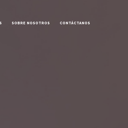
S
SOBRE NOSOTROS
CONTÁCTANOS