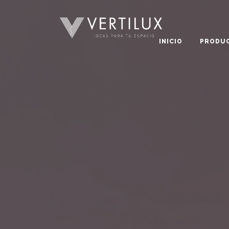
INICIO
PRODU