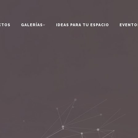
CTOS
GALERÍAS
IDEAS PARA TU ESPACIO
EVENTO