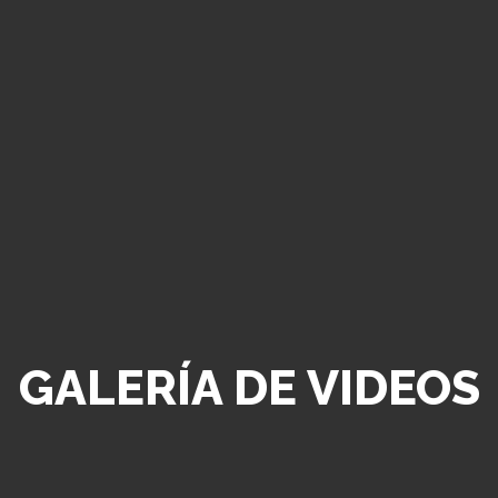
GALERÍA DE VIDEOS