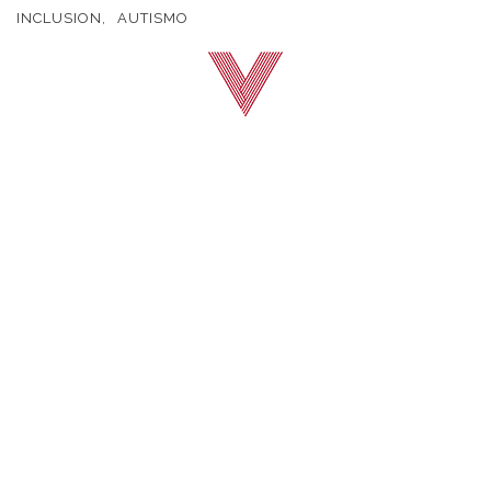
INCLUSION,
AUTISMO