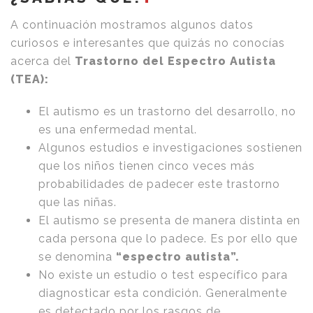
A continuación mostramos algunos datos
curiosos e interesantes que quizás no conocías
acerca del
Trastorno del Espectro Autista
(TEA):
El autismo es un trastorno del desarrollo, no
es una enfermedad mental.
Algunos estudios e investigaciones sostienen
que los niños tienen cinco veces más
probabilidades de padecer este trastorno
que las niñas.
El autismo se presenta de manera distinta en
cada persona que lo padece. Es por ello que
se denomina
“espectro autista”.
No existe un estudio o test específico para
diagnosticar esta condición. Generalmente
es detectado por los rasgos de