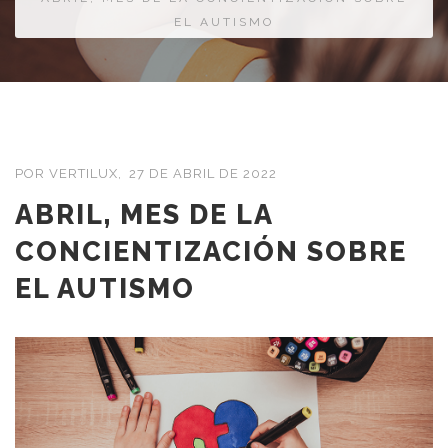
EL AUTISMO
POR VERTILUX,
27 DE ABRIL DE 2022
ABRIL, MES DE LA
CONCIENTIZACIÓN SOBRE
EL AUTISMO