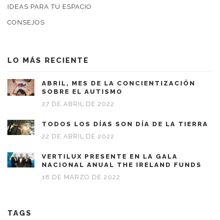
IDEAS PARA TU ESPACIO
CONSEJOS
LO MÁS RECIENTE
ABRIL, MES DE LA CONCIENTIZACIÓN
SOBRE EL AUTISMO
27 DE ABRIL DE 2022
TODOS LOS DÍAS SON DÍA DE LA TIERRA
22 DE ABRIL DE 2022
VERTILUX PRESENTE EN LA GALA
NACIONAL ANUAL THE IRELAND FUNDS
18 DE MARZO DE 2022
TAGS