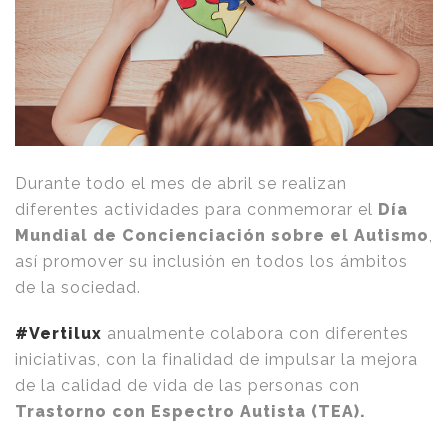
Durante todo el mes de abril se realizan
diferentes actividades para conmemorar el
Día
Mundial de Concienciación sobre el Autismo
,
así promover su inclusión en todos los ámbitos
de la sociedad.
#Vertilux
anualmente colabora con diferentes
iniciativas, con la finalidad de impulsar la mejora
de la calidad de vida de las personas con
Trastorno con Espectro Autista (TEA).