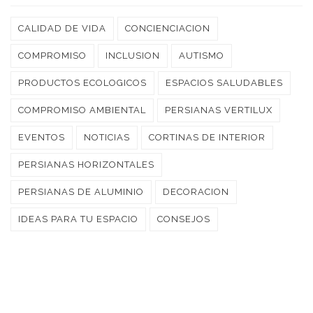
CALIDAD DE VIDA
CONCIENCIACION
COMPROMISO
INCLUSION
AUTISMO
PRODUCTOS ECOLOGICOS
ESPACIOS SALUDABLES
COMPROMISO AMBIENTAL
PERSIANAS VERTILUX
EVENTOS
NOTICIAS
CORTINAS DE INTERIOR
PERSIANAS HORIZONTALES
PERSIANAS DE ALUMINIO
DECORACION
IDEAS PARA TU ESPACIO
CONSEJOS