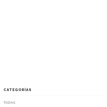
CATEGORÍAS
TODAS