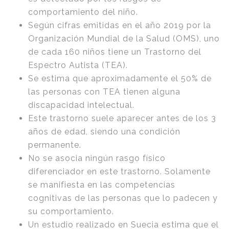
comportamiento del niño.
Según cifras emitidas en el año 2019 por la
Organización Mundial de la Salud (OMS), uno
de cada 160 niños tiene un Trastorno del
Espectro Autista (TEA).
Se estima que aproximadamente el 50% de
las personas con TEA tienen alguna
discapacidad intelectual.
Este trastorno suele aparecer antes de los 3
años de edad, siendo una condición
permanente.
No se asocia ningún rasgo físico
diferenciador en este trastorno. Solamente
se manifiesta en las competencias
cognitivas de las personas que lo padecen y
su comportamiento.
Un estudio realizado en Suecia estima que el