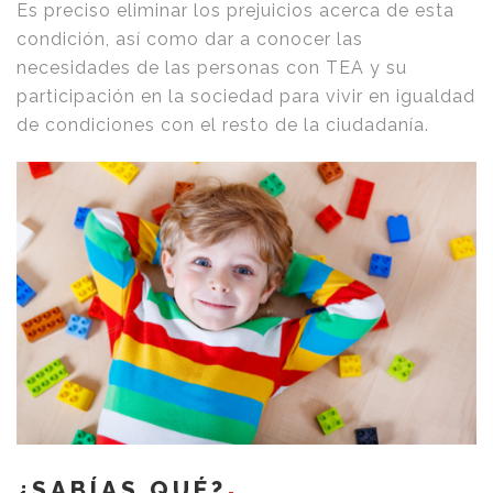
Es preciso eliminar los prejuicios acerca de esta
condición, así como dar a conocer las
necesidades de las personas con TEA y su
participación en la sociedad para vivir en igualdad
de condiciones con el resto de la ciudadanía.
¿SABÍAS QUÉ?