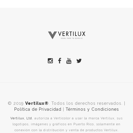
© 2019
Vertilux®
. Todos los derechos reservados. |
Política de Privacidad
|
Términos y Condiciones
Vertilux, Ltd.
autoriza a Verticolor a usar la marca Vertilux, sus
logotipos, imágenes y gráficos en Puerto Rico, solamente en
conexión con la distribución y venta de productos Vertilux.