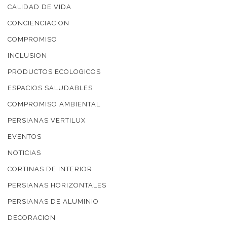
CALIDAD DE VIDA
CONCIENCIACION
COMPROMISO
INCLUSION
PRODUCTOS ECOLOGICOS
ESPACIOS SALUDABLES
COMPROMISO AMBIENTAL
PERSIANAS VERTILUX
EVENTOS
NOTICIAS
CORTINAS DE INTERIOR
PERSIANAS HORIZONTALES
PERSIANAS DE ALUMINIO
DECORACION