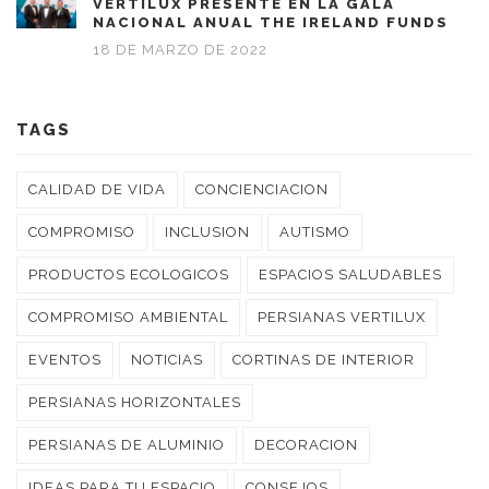
VERTILUX PRESENTE EN LA GALA
NACIONAL ANUAL THE IRELAND FUNDS
18 DE MARZO DE 2022
TAGS
CALIDAD DE VIDA
CONCIENCIACION
COMPROMISO
INCLUSION
AUTISMO
PRODUCTOS ECOLOGICOS
ESPACIOS SALUDABLES
COMPROMISO AMBIENTAL
PERSIANAS VERTILUX
EVENTOS
NOTICIAS
CORTINAS DE INTERIOR
PERSIANAS HORIZONTALES
PERSIANAS DE ALUMINIO
DECORACION
IDEAS PARA TU ESPACIO
CONSEJOS