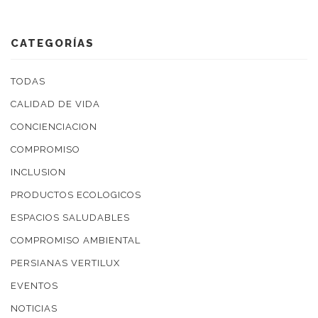
CATEGORÍAS
TODAS
CALIDAD DE VIDA
CONCIENCIACION
COMPROMISO
INCLUSION
PRODUCTOS ECOLOGICOS
ESPACIOS SALUDABLES
COMPROMISO AMBIENTAL
PERSIANAS VERTILUX
EVENTOS
NOTICIAS