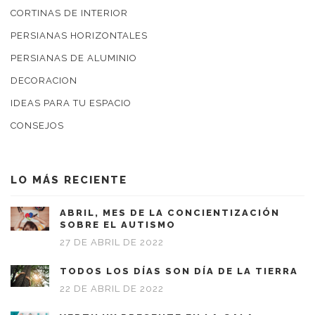
CORTINAS DE INTERIOR
PERSIANAS HORIZONTALES
PERSIANAS DE ALUMINIO
DECORACION
IDEAS PARA TU ESPACIO
CONSEJOS
LO MÁS RECIENTE
ABRIL, MES DE LA CONCIENTIZACIÓN
SOBRE EL AUTISMO
27 DE ABRIL DE 2022
TODOS LOS DÍAS SON DÍA DE LA TIERRA
22 DE ABRIL DE 2022