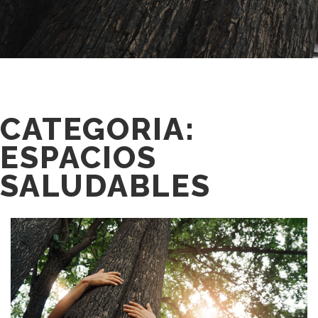
CATEGORIA:
ESPACIOS
SALUDABLES