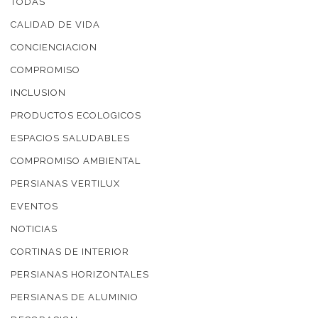
TODAS
CALIDAD DE VIDA
CONCIENCIACION
COMPROMISO
INCLUSION
PRODUCTOS ECOLOGICOS
ESPACIOS SALUDABLES
COMPROMISO AMBIENTAL
PERSIANAS VERTILUX
EVENTOS
NOTICIAS
CORTINAS DE INTERIOR
PERSIANAS HORIZONTALES
PERSIANAS DE ALUMINIO