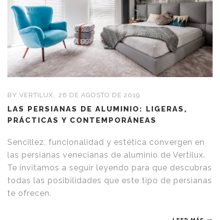
BY VERTILUX,
26 DE AGOSTO DE 2019
LAS PERSIANAS DE ALUMINIO: LIGERAS,
PRÁCTICAS Y CONTEMPORÁNEAS
Sencillez, funcionalidad y estética convergen en
las persianas venecianas de aluminio de Vertilux.
Te invitamos a seguir leyendo para que descubras
todas las posibilidades que este tipo de persianas
te ofrecen.