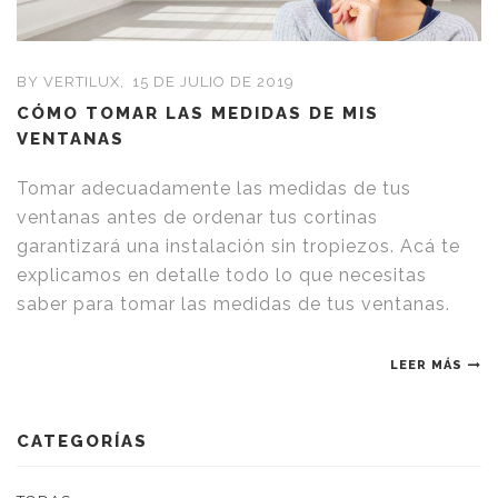
BY VERTILUX,
15 DE JULIO DE 2019
CÓMO TOMAR LAS MEDIDAS DE MIS
VENTANAS
Tomar adecuadamente las medidas de tus
ventanas antes de ordenar tus cortinas
garantizará una instalación sin tropiezos. Acá te
explicamos en detalle todo lo que necesitas
saber para tomar las medidas de tus ventanas.
LEER MÁS
CATEGORÍAS