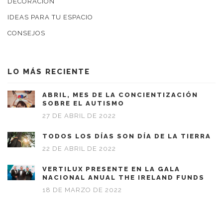
DECORACION
IDEAS PARA TU ESPACIO
CONSEJOS
LO MÁS RECIENTE
ABRIL, MES DE LA CONCIENTIZACIÓN
SOBRE EL AUTISMO
27 DE ABRIL DE 2022
TODOS LOS DÍAS SON DÍA DE LA TIERRA
22 DE ABRIL DE 2022
VERTILUX PRESENTE EN LA GALA
NACIONAL ANUAL THE IRELAND FUNDS
18 DE MARZO DE 2022