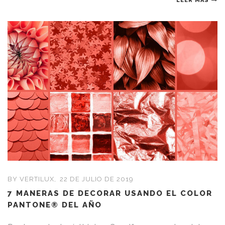
LEER MÁS
BY VERTILUX,
22 DE JULIO DE 2019
7 MANERAS DE DECORAR USANDO EL COLOR
PANTONE® DEL AÑO