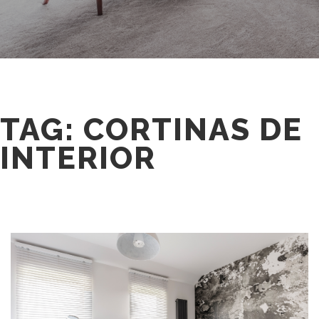
TAG: CORTINAS DE
INTERIOR