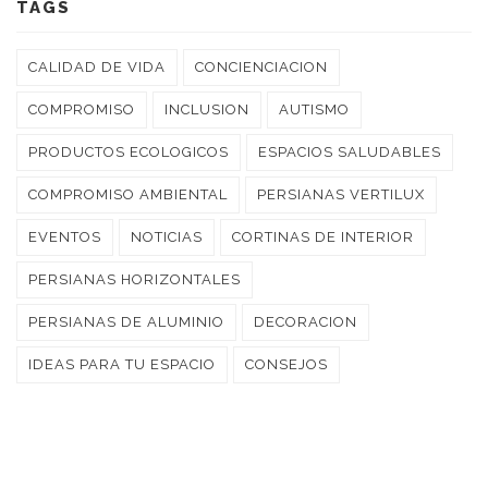
TAGS
CALIDAD DE VIDA
CONCIENCIACION
COMPROMISO
INCLUSION
AUTISMO
PRODUCTOS ECOLOGICOS
ESPACIOS SALUDABLES
COMPROMISO AMBIENTAL
PERSIANAS VERTILUX
EVENTOS
NOTICIAS
CORTINAS DE INTERIOR
PERSIANAS HORIZONTALES
PERSIANAS DE ALUMINIO
DECORACION
IDEAS PARA TU ESPACIO
CONSEJOS