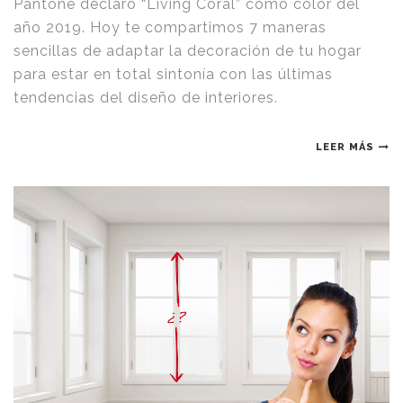
Pantone declaró “Living Coral” como color del
año 2019. Hoy te compartimos 7 maneras
sencillas de adaptar la decoración de tu hogar
para estar en total sintonía con las últimas
tendencias del diseño de interiores.
LEER MÁS