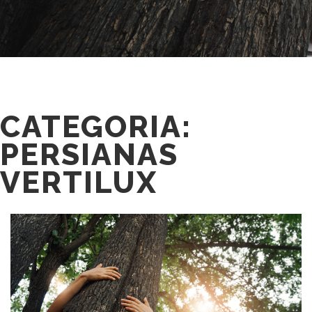
CATEGORIA:
PERSIANAS
VERTILUX