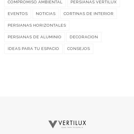
COMPROMISO AMBIENTAL
PERSIANAS VERTILUX
EVENTOS
NOTICIAS
CORTINAS DE INTERIOR
PERSIANAS HORIZONTALES
PERSIANAS DE ALUMINIO
DECORACION
IDEAS PARA TU ESPACIO
CONSEJOS