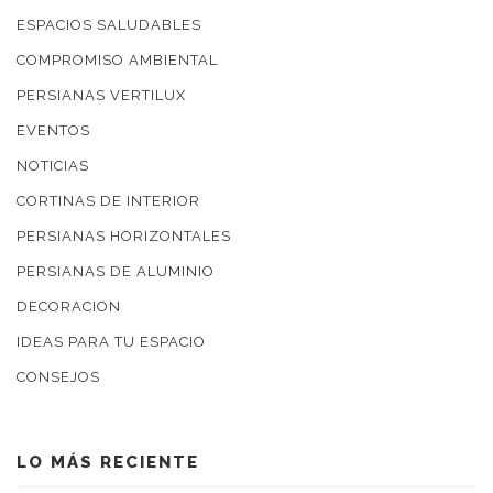
ESPACIOS SALUDABLES
COMPROMISO AMBIENTAL
PERSIANAS VERTILUX
EVENTOS
NOTICIAS
CORTINAS DE INTERIOR
PERSIANAS HORIZONTALES
PERSIANAS DE ALUMINIO
DECORACION
IDEAS PARA TU ESPACIO
CONSEJOS
LO MÁS RECIENTE