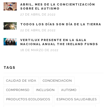
ABRIL, MES DE LA CONCIENTIZACIÓN
SOBRE EL AUTISMO
27 DE ABRIL DE 2022
TODOS LOS DÍAS SON DÍA DE LA TIERRA
22 DE ABRIL DE 2022
VERTILUX PRESENTE EN LA GALA
NACIONAL ANUAL THE IRELAND FUNDS
18 DE MARZO DE 2022
TAGS
CALIDAD DE VIDA
CONCIENCIACION
COMPROMISO
INCLUSION
AUTISMO
PRODUCTOS ECOLOGICOS
ESPACIOS SALUDABLES