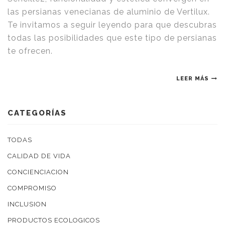
las persianas venecianas de aluminio de Vertilux.
Te invitamos a seguir leyendo para que descubras
todas las posibilidades que este tipo de persianas
te ofrecen.
LEER MÁS
CATEGORÍAS
TODAS
CALIDAD DE VIDA
CONCIENCIACION
COMPROMISO
INCLUSION
PRODUCTOS ECOLOGICOS